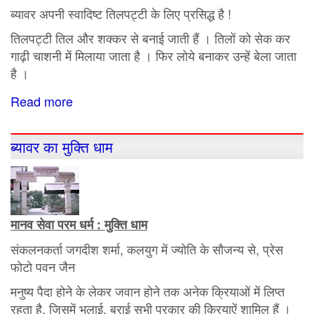
ब्यावर अपनी स्वादिष्ट तिलपट्टी के लिए प्रसिद्ध है !
तिलपट्टी तिल और शक्कर से बनाई जाती हैं । तिलों को सेक कर
गाढ़ी चाशनी में मिलाया जाता है । फिर लोये बनाकर उन्हें बेला जाता
है ।
Read more
about
ब्यावर
की
ब्यावर का मुक्ति धाम
मशहूर
तिलपट्टी
मानव सेवा परम धर्म : मुक्ति धाम
संकलनकर्ता जगदीश शर्मा, कलयुग में ज्योति के सौजन्य से, प्रेस
फोटो पवन जैन
मनुष्य पैदा होने के लेकर जवान होने तक अनेक क्रियाओं में लिप्त
रहता है, जिसमें भलाई, बुराई सभी प्रकार की क्रियाऐं शामिल हैं ।