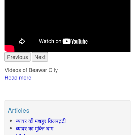
Previous
Next
Videos of Beawar City
Read more
about
Beawar
Videos
Articles
ब्यावर की मशहूर तिलपट्टी
ब्यावर का मुक्ति धाम