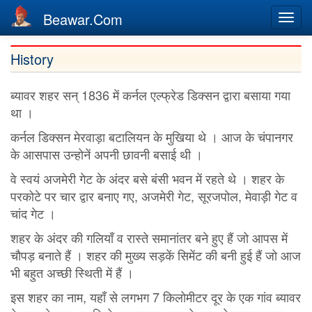
Beawar.Com
Togg
navi
Skip
History
to
main
ब्यावर शहर सन् 1836 में कर्नल एल्फ्रेड डिक्सन द्वारा बसाया गया
content
था ।
कर्नल डिक्सन मेरवाड़ा बटालियन के मुखिया थे । आज के चंपानगर
के आसपास उन्होनें अपनी छावनी बसाई थी ।
वे स्वयं अजमेरी गेट के अंदर बसे बंसी भवन में रहते थे । शहर के
परकोटे पर चार द्वार बनाए गए, अजमेरी गेट, सूरजपोल, मेवाड़ी गेट व
चांद गेट ।
शहर के अंदर की गलियाँ व रास्ते समानांतर बने हुए हैं जो आपस में
चौपड़ बनाते हैं । शहर की मुख्य सड़कें सिमेंट की बनी हुई हैं जो आज
भी बहुत अच्छी स्थिती में हैं ।
इस शहर का नाम, यहाँ से लगभग 7 किलोमीटर दूर के एक गांव ब्यावर