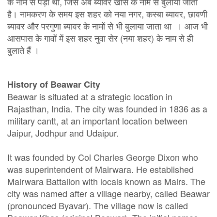
के नाम से पड़ा था, जिसे अब ब्यावर खास के नाम से बुलाया जाता
है। नामकरण के समय इस शहर को नया नगर, कस्बा ब्यावर, छावणी
ब्यावर और परगुणा ब्यावर के नामों से भी बुलाया जाता था । आज भी
आसपास के गावों में इस शहर नुवा सेर (नया शहर) के नाम से ही
बुलाते हैं ।
History of Beawar City
Beawar is situated at a strategic location in
Rajasthan, India. The city was founded in 1836 as a
military cantt, at an important location between
Jaipur, Jodhpur and Udaipur.
It was founded by Col Charles George Dixon who
was superintendent of Mairwara. He established
Mairwara Battalion with locals known as Mairs. The
city was named after a village nearby, called Beawar
(pronounced Byavar). The village now is called