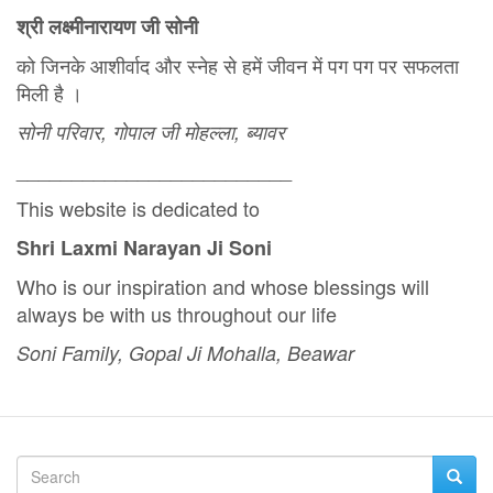
श्री लक्ष्मीनारायण जी सोनी
को जिनके आशीर्वाद और स्‍नेह से हमें जीवन में पग पग पर सफलता
मिली है ।
सोनी परिवार, गोपाल जी मोहल्ला, ब्यावर
_________________________
This website is dedicated to
Shri Laxmi Narayan Ji Soni
Who is our inspiration and whose blessings will
always be with us throughout our life
Soni Family, Gopal Ji Mohalla, Beawar
Search
Searc
Search