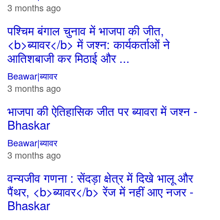
3 months ago
पश्चिम बंगाल चुनाव में भाजपा की जीत,
<b>ब्यावर</b> में जश्न: कार्यकर्ताओं ने
आतिशबाजी कर मिठाई और ...
Beawar|ब्यावर
3 months ago
भाजपा की ऐतिहासिक जीत पर ब्यावरा में जश्न -
Bhaskar
Beawar|ब्यावर
3 months ago
वन्यजीव गणना : सेंदड़ा क्षेत्र में दिखे भालू और
पैंथर, <b>ब्यावर</b> रेंज में नहीं आए नजर -
Bhaskar