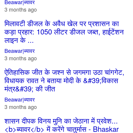
Beawar|ब्यावर
3 months ago
मिलावटी डीजल के अवैध खेल पर प्रशासन का
कड़ा प्रहार: 1050 लीटर डीजल जब्त, हाईटेंशन
लाइन के ...
Beawar|ब्यावर
3 months ago
ऐतिहासिक जीत के जश्न से जगमगा उठा चांगगेट,
विधायक रावत ने बताया मोदी के &#39;विकास
मंत्र&#39; की जीत
Beawar|ब्यावर
3 months ago
शासन दीपक विनय मुनि का जेठाना में प्रवेश...
<b>ब्यावर</b> में करेंगे चातुर्मास - Bhaskar