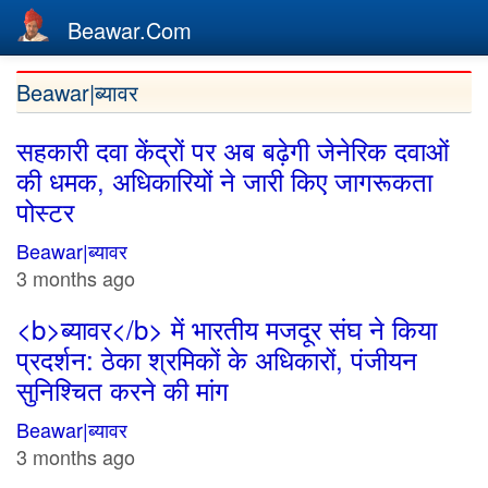
Beawar.Com
Skip
Beawar|ब्यावर
to
main
सहकारी दवा केंद्रों पर अब बढ़ेगी जेनेरिक दवाओं
content
की धमक, अधिकारियों ने जारी किए जागरूकता
पोस्टर
Beawar|ब्यावर
3 months ago
<b>ब्यावर</b> में भारतीय मजदूर संघ ने किया
प्रदर्शन: ठेका श्रमिकों के अधिकारों, पंजीयन
सुनिश्चित करने की मांग
Beawar|ब्यावर
3 months ago