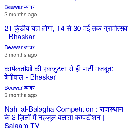
Beawar|ब्यावर
3 months ago
21 कुंडीय यज्ञ होगा, 14 से 30 मई तक ग्रामोत्सव
- Bhaskar
Beawar|ब्यावर
3 months ago
कार्यकर्ताओं की एकजुटता से ही पार्टी मजबूत:
बेनीवाल - Bhaskar
Beawar|ब्यावर
3 months ago
Nahj al-Balagha Competition : राजस्थान
के 3 ज़िलों में नहजुल बलाग़ा कम्पटीशन |
Salaam TV