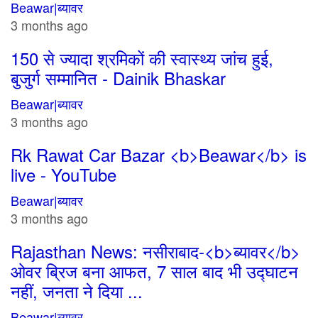
Beawar|ब्यावर
3 months ago
150 से ज्यादा श्रमिकों की स्वास्थ्य जांच हुई,
बुजुर्ग सम्मानित - Dainik Bhaskar
Beawar|ब्यावर
3 months ago
Rk Rawat Car Bazar <b>Beawar</b> is
live - YouTube
Beawar|ब्यावर
3 months ago
Rajasthan News: नसीराबाद-<b>ब्यावर</b>
ओवर ब्रिज बना आफत, 7 साल बाद भी उद्घाटन
नहीं, जनता ने दिया ...
Beawar|ब्यावर