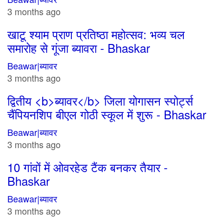
3 months ago
खाटू श्याम प्राण प्रतिष्ठा महोत्सव: भव्य चल
समारोह से गूंजा ब्यावरा - Bhaskar
Beawar|ब्यावर
3 months ago
द्वितीय <b>ब्यावर</b> जिला योगासन स्पोर्ट्स
चैंपियनशिप बीएल गोठी स्कूल में शुरू - Bhaskar
Beawar|ब्यावर
3 months ago
10 गांवों में ओवरहेड टैंक बनकर तैयार -
Bhaskar
Beawar|ब्यावर
3 months ago