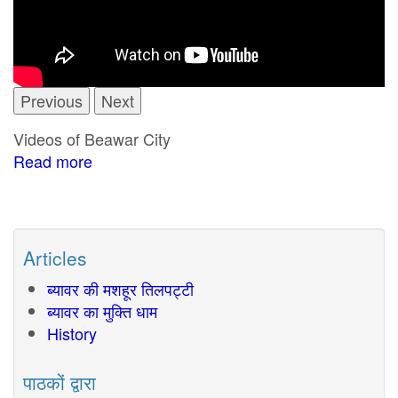
Previous
Next
Videos of Beawar City
Read more
about
Beawar
Videos
Articles
ब्यावर की मशहूर तिलपट्टी
ब्यावर का मुक्ति धाम
History
पाठकों द्वारा