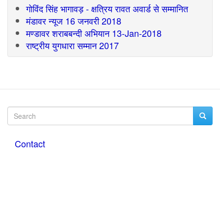
गोविंद सिंह भागावड़ - क्षत्रिय रावत अवार्ड से सम्मानित
मंडावर न्यूज 16 जनवरी 2018
मण्डावर शराबबन्दी अभियान 13-Jan-2018
राष्ट्रीय युगधारा सम्मान 2017
Search
Searc
Search
Contact
Footer
menu