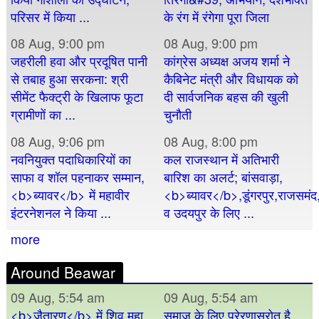
परिसर में किया ...
के रंग में रंगेगा पूरा जिला
08 Aug, 9:00 pm
08 Aug, 9:00 pm
जहरीली हवा और प्रदूषित पानी
कांग्रेस अध्यक्ष अजय शर्मा ने
से तबाह हुआ सरकना: श्री
कैबिनेट मंत्री और विधायक को
सीमेंट फैक्ट्री के खिलाफ फूटा
दी सार्वजनिक बहस की खुली
ग्रामीणों का ...
चुनौती
08 Aug, 9:06 pm
08 Aug, 8:00 pm
नवनियुक्त पदाधिकारियों का
कल राजस्थान में अतिभारी
साफा व शॉल पहनाकर सम्मान,
बारिश का अलर्ट; बांसवाड़ा,
<b>ब्यावर</b> में महावीर
<b>ब्यावर</b>,डूंगरपुर,राजसमंद
इंटरनेशनल ने किया ...
व उदयपुर के लिए ...
more
Around Beawar
09 Aug, 5:54 am
09 Aug, 5:54 am
<b>जैतारण</b> में शिव महा
समाज के लिए प्रेरणास्रोत है