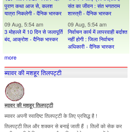
पुराण कथा आज से, कलश
संत का जीवन : संत भगतराम
यात्रा निकलेगी - दैनिक भास्कर
शास्त्री - दैनिक भास्कर
09 Aug, 5:54 am
09 Aug, 5:54 am
3 मोहल्ले में 10 दिन से जलापूर्ति
निर्वाचन कार्य में लापरवाही बर्दाश्त
बंद, आक्रोश - दैनिक भास्कर
नहीं होगी : जिला निर्वाचन
अधिकारी - दैनिक भास्कर
more
ब्यावर की मशहूर तिलपट्टी
ब्यावर की मशहूर तिलपट्टी
ब्यावर अपनी स्वादिष्ट तिलपट्टी के लिए प्रसिद्ध है !
तिलपट्टी तिल और शक्कर से बनाई जाती हैं । तिलों को सेक कर