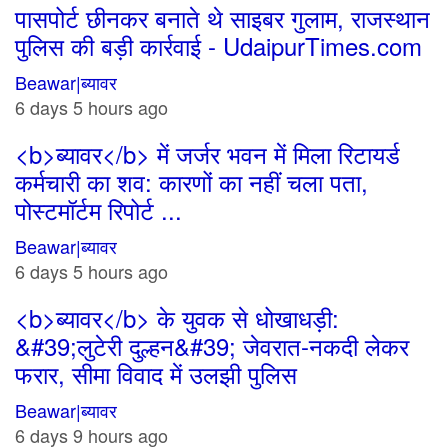
पासपोर्ट छीनकर बनाते थे साइबर गुलाम, राजस्थान
पुलिस की बड़ी कार्रवाई - UdaipurTimes.com
Beawar|ब्यावर
6 days 5 hours ago
<b>ब्यावर</b> में जर्जर भवन में मिला रिटायर्ड
कर्मचारी का शव: कारणों का नहीं चला पता,
पोस्टमॉर्टम रिपोर्ट ...
Beawar|ब्यावर
6 days 5 hours ago
<b>ब्यावर</b> के युवक से धोखाधड़ी:
&#39;लुटेरी दुल्हन&#39; जेवरात-नकदी लेकर
फरार, सीमा विवाद में उलझी पुलिस
Beawar|ब्यावर
6 days 9 hours ago