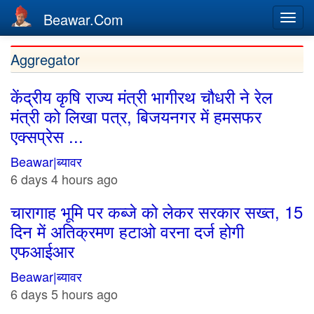
Beawar.Com
Togg
navi
Skip
Aggregator
to
main
केंद्रीय कृषि राज्य मंत्री भागीरथ चौधरी ने रेल
content
मंत्री को लिखा पत्र, बिजयनगर में हमसफर
एक्सप्रेस ...
Beawar|ब्यावर
6 days 4 hours ago
चारागाह भूमि पर कब्जे को लेकर सरकार सख्त, 15
दिन में अतिक्रमण हटाओ वरना दर्ज होगी
एफआईआर
Beawar|ब्यावर
6 days 5 hours ago