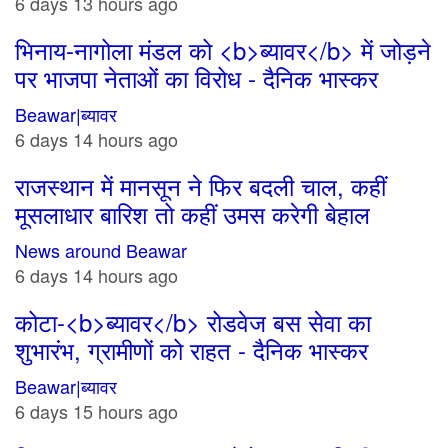
6 days 13 hours ago
भिनाय-नागोला मंडल को <b>ब्यावर</b> में जोड़ने
पर भाजपा नेताओं का विरोध - दैनिक भास्कर
Beawar|ब्यावर
6 days 14 hours ago
राजस्थान में मानसून ने फिर बदली चाल, कहीं
मूसलाधार बारिश तो कहीं उमस करेगी बेहाल
News around Beawar
6 days 14 hours ago
कोटा-<b>ब्यावर</b> रोडवेज बस सेवा का
शुभारंभ, ग्रामीणों को राहत - दैनिक भास्कर
Beawar|ब्यावर
6 days 15 hours ago